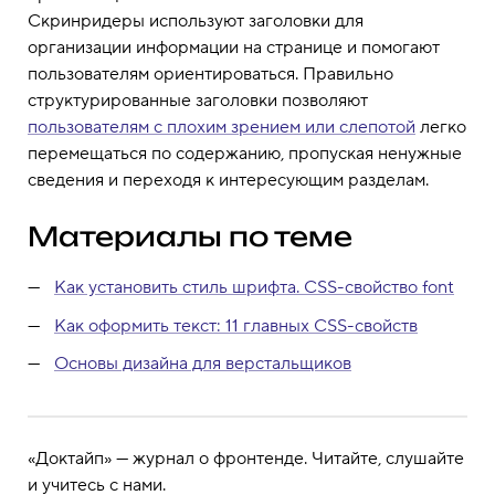
Скринридеры используют заголовки для
организации информации на странице и помогают
пользователям ориентироваться. Правильно
структурированные заголовки позволяют
пользователям с плохим зрением или слепотой
легко
перемещаться по содержанию, пропуская ненужные
сведения и переходя к интересующим разделам.
Материалы по теме
Как установить стиль шрифта. CSS-свойство font
Как оформить текст: 11 главных CSS-свойств
Основы дизайна для верстальщиков
«Доктайп» — журнал о фронтенде. Читайте, слушайте
и учитесь с нами.