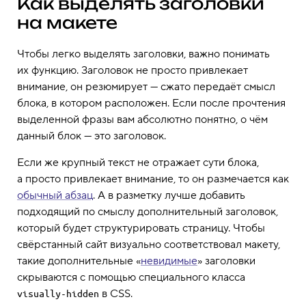
Как выделять заголовки
на макете
Чтобы легко выделять заголовки, важно понимать
их функцию. Заголовок не просто привлекает
внимание, он резюмирует — сжато передаёт смысл
блока, в котором расположен. Если после прочтения
выделенной фразы вам абсолютно понятно, о чём
данный блок — это заголовок.
Если же крупный текст не отражает сути блока,
а просто привлекает внимание, то он размечается как
обычный абзац
. А в разметку лучше добавить
подходящий по смыслу дополнительный заголовок,
который будет структурировать страницу. Чтобы
свёрстанный сайт визуально соответствовал макету,
такие дополнительные «
невидимые
» заголовки
скрываются с помощью специального класса
в CSS.
visually-hidden