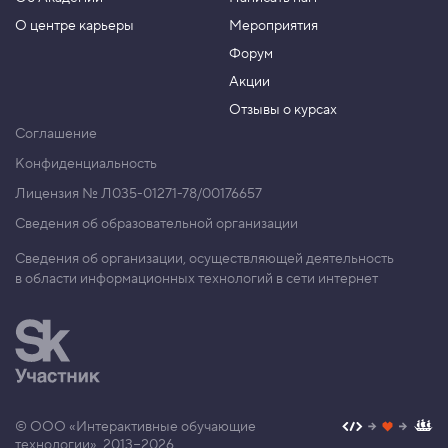
О центре карьеры
Мероприятия
Форум
Акции
Отзывы о курсах
Соглашение
Конфиденциальность
Лицензия № Л035-01271-78/00176657
Сведения об образовательной организации
Сведения об организации, осуществляющей деятельность
в области информационных технологий в сети интернет
© ООО «Интерактивные обучающие
технологии», 2013−2026