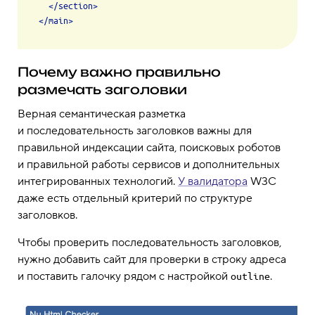
</
section
>
</
main
>
Почему важно правильно
размечать заголовки
Верная семантическая разметка
и последовательность заголовков важны для
правильной индексации сайта, поисковых роботов
и правильной работы сервисов и дополнительных
интегрированных технологий.
У валидатора
W3C
даже есть отдельный критерий по структуре
заголовков.
Чтобы проверить последовательность заголовков,
нужно добавить сайт для проверки в строку адреса
и поставить галочку рядом с настройкой
.
outline