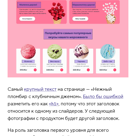
Самый
крупный текст
на странице — «Нежный
пломбир с клубничным джемом».
Было бы ошибкой
разметить его как
, потому что этот заголовок
<h1>
относится к одному из слайдеров. У следующей
фотографии с продуктом будет другой заголовок.
На роль заголовка первого уровня для всего