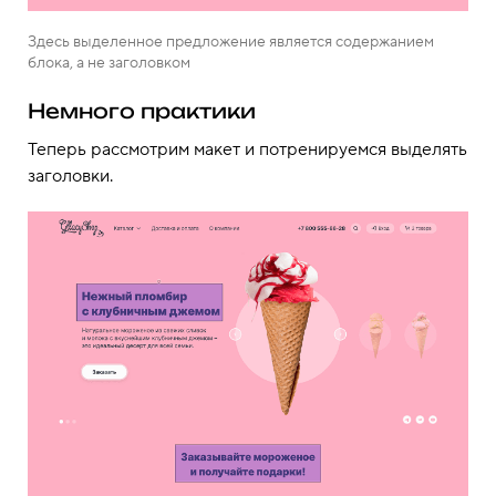
Здесь выделенное предложение является содержанием
блока, а не заголовком
Немного практики
Теперь рассмотрим макет и потренируемся выделять
заголовки.