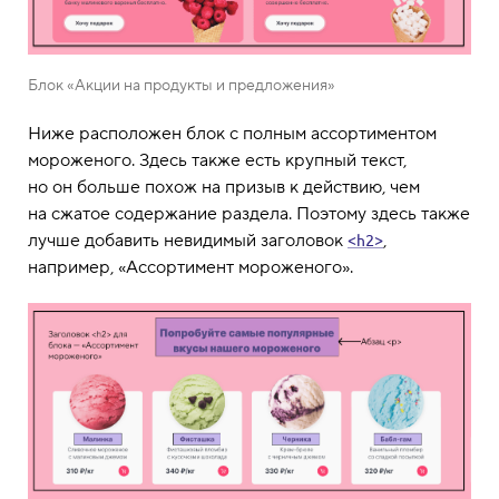
Блок «Акции на продукты и предложения»
Ниже расположен блок с полным ассортиментом
мороженого. Здесь также есть крупный текст,
но он больше похож на призыв к действию, чем
на сжатое содержание раздела. Поэтому здесь также
лучше добавить невидимый заголовок
,
<h2>
например, «Ассортимент мороженого».