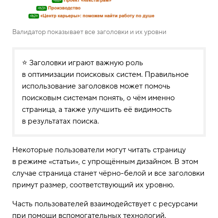
Валидатор показывает все заголовки и их уровни
⭐ Заголовки играют важную роль
в оптимизации поисковых систем. Правильное
использование заголовков может помочь
поисковым системам понять, о чём именно
страница, а также улучшить её видимость
в результатах поиска.
Некоторые пользователи могут читать страницу
в режиме «статьи», с упрощённым дизайном. В этом
случае страница станет чёрно-белой и все заголовки
примут размер, соответствующий их уровню.
Часть пользователей взаимодействует с ресурсами
при помощи вспомогательных технологий.