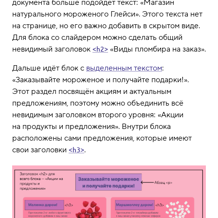
документа больше подойдёт текст: «Магазин
натурального мороженого Глейси». Этого текста нет
на странице, но его важно добавить в скрытом виде.
Для блока со слайдером можно сделать общий
невидимый заголовок
«Виды пломбира на заказ».
<h2>
Дальше идёт блок с
выделенным текстом
:
«Заказывайте мороженое и получайте подарки!».
Этот раздел посвящён акциям и актуальным
предложениям, поэтому можно объединить всё
невидимым заголовком второго уровня: «Акции
на продукты и предложения». Внутри блока
расположены сами предложения, которые имеют
свои заголовки
.
<h3>