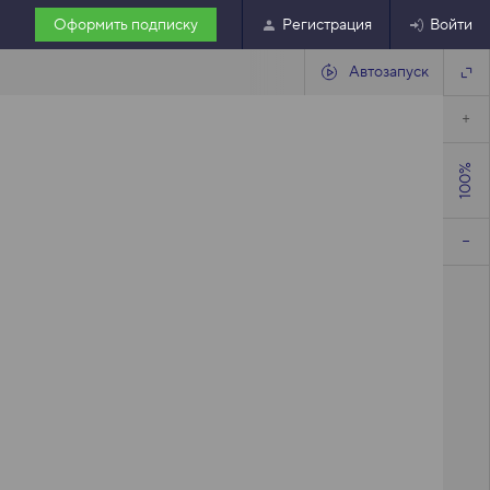
Оформить подписку
Регистрация
Войти
Автозапуск
100%