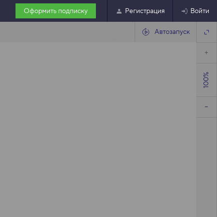
Оформить подписку
Регистрация
Войти
Автозапуск
100%