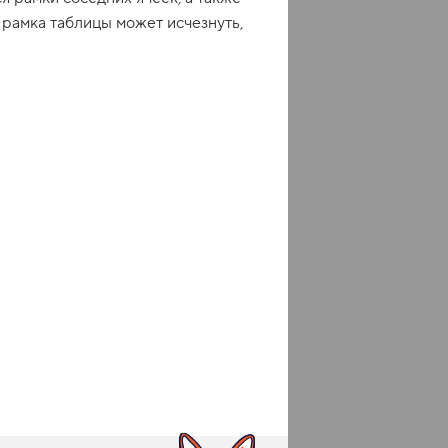
 рамка таблицы может исчезнуть,