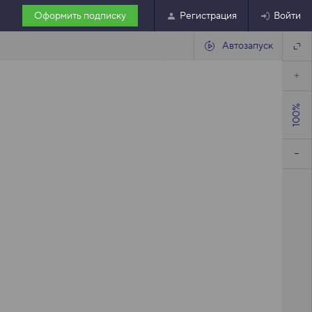
Оформить подписку
Регистрация
Войти
Автозапуск
100%