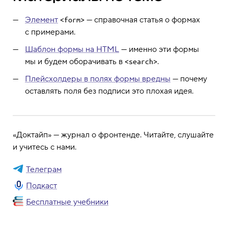
Элемент
— справочная статья о формах
<form>
с примерами.
Шаблон формы на HTML
— именно эти формы
мы и будем оборачивать в
.
<search>
Плейсхолдеры в полях формы вредны
— почему
оставлять поля без подписи это плохая идея.
«Доктайп» — журнал о фронтенде. Читайте, слушайте
и учитесь с нами.
Телеграм
Подкаст
Бесплатные учебники