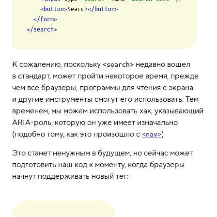
<
button
>
Search
</
button
>
</
form
>
</
search
>
К сожалению, поскольку
недавно вошел
<search>
в стандарт, может пройти некоторое время, прежде
чем все браузеры, программы для чтения с экрана
и другие инструменты смогут его использовать. Тем
временем, мы можем использовать хак, указывающий
ARIA-роль, которую он уже имеет изначально
(подобно тому, как это произошло с
)
<nav>
Это станет ненужным в будущем, но сейчас может
подготовить наш код к моменту, когда браузеры
начнут поддерживать новый тег: