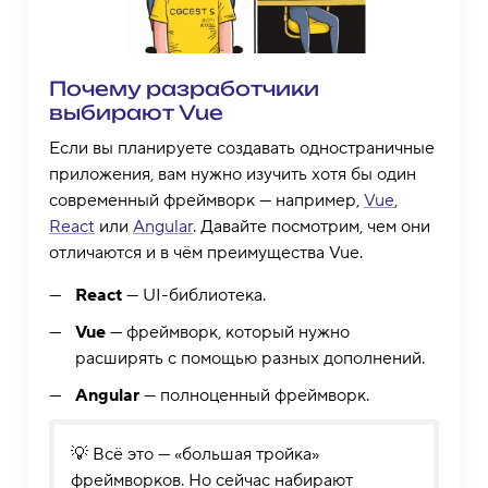
Почему разработчики
выбирают Vue
Если вы планируете создавать одностраничные
приложения, вам нужно изучить хотя бы один
современный фреймворк — например,
Vue
,
React
или
Angular
. Давайте посмотрим, чем они
отличаются и в чём преимущества Vue.
React
— UI-библиотека.
Vue
— фреймворк, который нужно
расширять с помощью разных дополнений.
Angular
— полноценный фреймворк.
💡 Всё это — «большая тройка»
фреймворков. Но сейчас набирают