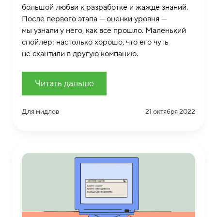
большой любви к разработке и жажде знаний.
После первого этапа — оценки уровня —
мы узнали у него, как всё прошло. Маленький
спойлер: настолько хорошо, что его чуть
не схантили в другую компанию.
Читать дальше
Для мидлов
21 октября 2022