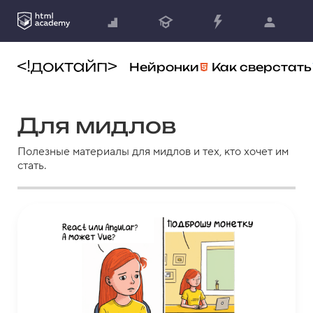
Нейронки
Как сверстать
Для мидлов
Полезные материалы для мидлов и тех, кто хочет им
стать.