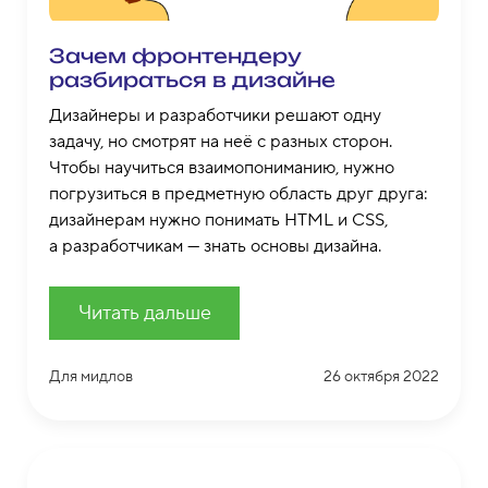
Зачем фронтендеру
разбираться в дизайне
Дизайнеры и разработчики решают одну
задачу, но смотрят на неё с разных сторон.
Чтобы научиться взаимопониманию, нужно
погрузиться в предметную область друг друга:
дизайнерам нужно понимать HTML и CSS,
а разработчикам — знать основы дизайна.
Читать дальше
Для мидлов
26 октября 2022