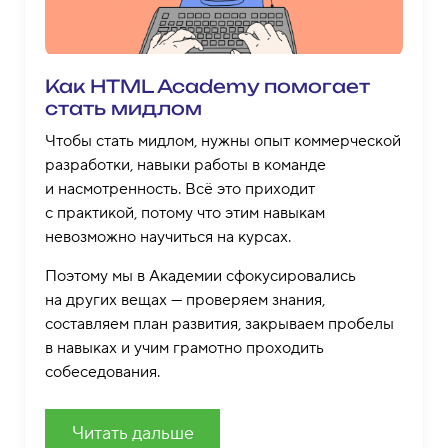
Как HTML Academy помогает
стать мидлом
Чтобы стать мидлом, нужны опыт коммерческой
разработки, навыки работы в команде
и насмотренность. Всё это приходит
с практикой, потому что этим навыкам
невозможно научиться на курсах.
Поэтому мы в Академии сфокусировались
на других вещах — проверяем знания,
составляем план развития, закрываем пробелы
в навыках и учим грамотно проходить
собеседования.
Читать дальше