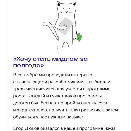
«Хочу стать мидлом за
полгода»
В сентябре мы проводили интервью
с начинающими разработчиками — выбирали
трёх счастливчиков для участия в программе
роста. Каждый из участников программы
должен был бесплатно пройти оценку софт-
и хард-скиллов, получить план развития, а затем
обучиться у нас нужным навыкам.
Егор Дюков оказался в нашей программе из-за