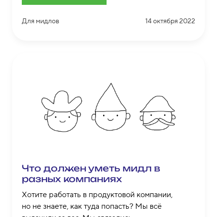
Для мидлов
14 октября 2022
Что должен уметь мидл в
разных компаниях
Хотите работать в продуктовой компании,
но не знаете, как туда попасть? Мы всё