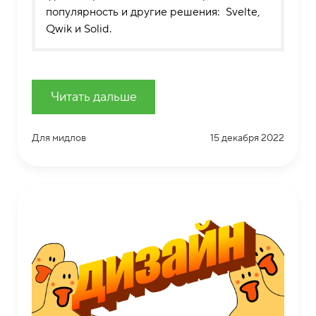
популярность и другие решения: Svelte,
Qwik и Solid.
Читать дальше
Для мидлов
15 декабря 2022