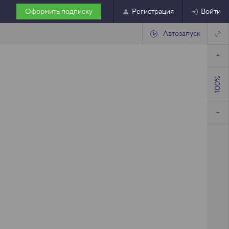
Оформить подписку
Регистрация
Войти
Автозапуск
100%