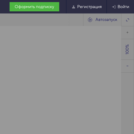
Оформить подписку
Регистрация
Войти
Автозапуск
100%