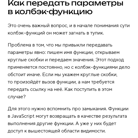
Как передать параметры
в колбэк-функцию
Это очень важный вопрос, и в начале понимания сути
колбэк-функций он может загнать в тупик.
Проблема в том, что мы привыкли передавать
параметры явно: пишем имя функции, открываем
круглые скобки и передаем значения. Этот подход
применяется постоянно, но с колбэк-функциями дело
обстоит иначе. Если мы укажем круглые скобки,
то произойдёт вызов функции, а нам требуется
передать ссылку на неё. Как поступить в этом
случае?
Для этого нужно вспомнить про замыкания. Функции
в JavaScript могут возвращать в качестве результата
выполнения другие функции. А уже у них будет
доступ к вышестоящей области видимости.