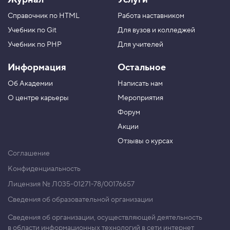
Справочник по HTML
Работа наставником
Учебник по Git
Для вузов и колледжей
Учебник по PHP
Для учителей
Информация
Остальное
Об Академии
Написать нам
О центре карьеры
Мероприятия
Форум
Акции
Отзывы о курсах
Соглашение
Конфиденциальность
Лицензия № Л035-01271-78/00176657
Сведения об образовательной организации
Сведения об организации, осуществляющей деятельность
в области информационных технологий в сети интернет