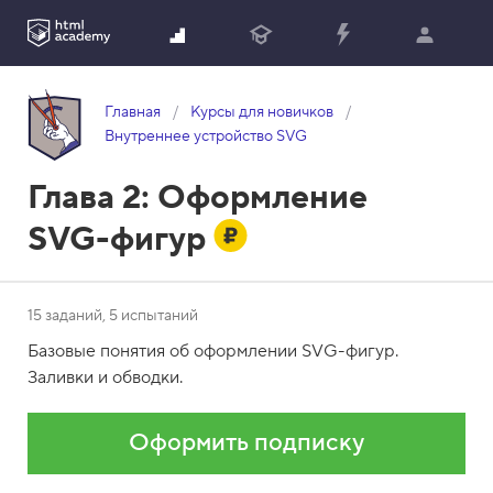
Главная
Курсы для новичков
Внутреннее устройство SVG
Глава 2:
Оформление
SVG-фигур
15 заданий, 5 испытаний
Базовые понятия об оформлении SVG-фигур.
Заливки и обводки.
Оформить подписку