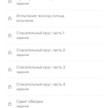
задание
Испытание: восход солнца
испытание
Спасательный круг, часть 1
задание
Спасательный круг, часть 2
задание
Спасательный круг, часть 3
задание
Спасательный круг, часть 4
задание
Сдвиг обводки
задание