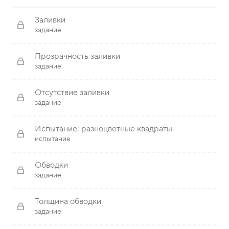
Заливки
задание
Прозрачность заливки
задание
Отсутствие заливки
задание
Испытание: разноцветные квадраты
испытание
Обводки
задание
Толщина обводки
задание