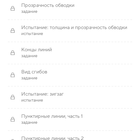
Прозрачность обводки
задание
Испытание: толщина и прозрачность обводки
испытание
Концы линий
задание
Вид сгибов
задание
Испытание: зигзаг
испытание
Пунктирные линии, часть 1
задание
Пунктирные линии, часть 2