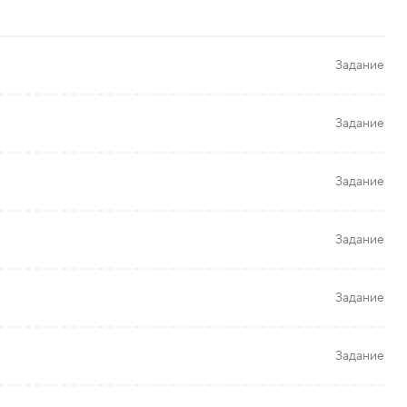
Задание
Задание
Задание
Задание
Задание
Задание