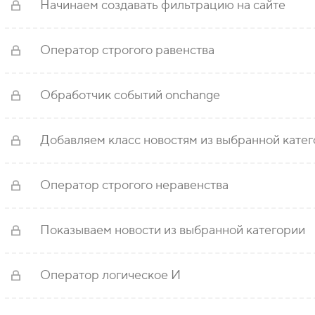
Начинаем создавать фильтрацию на сайте
Оператор строгого равенства
Обработчик событий onchange
Добавляем класс новостям из выбранной кате
Оператор строгого неравенства
Показываем новости из выбранной категории
Оператор логическое И