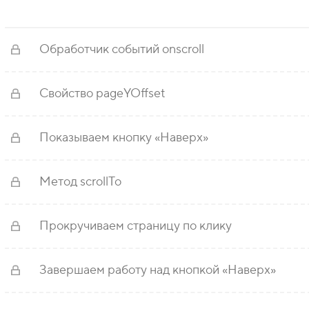
Обработчик событий onscroll
Свойство pageYOffset
Показываем кнопку «Наверх»
Метод scrollTo
Прокручиваем страницу по клику
Завершаем работу над кнопкой «Наверх»