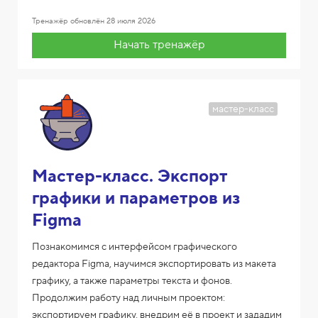
Тренажёр обновлён
28 июля 2026
Начать тренажёр
мастер-класс
Мастер-класс. Экспорт
графики и параметров из
Figmа
Познакомимся с интерфейсом графического
редактора Figma, научимся экспортировать из макета
графику, а также параметры текста и фонов.
Продолжим работу над личным проектом:
экспортируем графику, внедрим её в проект и зададим