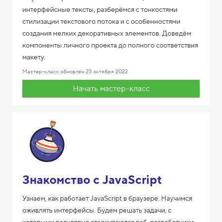
интерфейсные тексты, разберёмся с тонкостями
стилизации текстового потока и с особенностями
создания мелких декоративных элементов. Доведём
компоненты личного проекта до полного соответствия
макету.
Мастер-класс обновлён
23 октября 2022
Начать мастер-класс
Знакомство с JavaScript
Узнаем, как работает JavaScript в браузере. Научимся
оживлять интерфейсы. Будем решать задачи, с