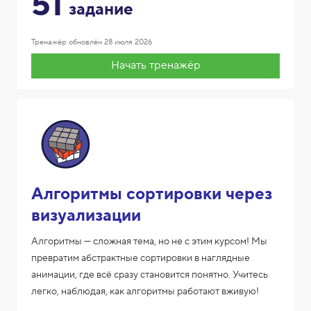
51
задание
Тренажёр обновлён
28 июля 2026
Начать тренажёр
Алгоритмы сортировки через
визуализации
Алгоритмы — сложная тема, но не с этим курсом! Мы
превратим абстрактные сортировки в наглядные
анимации, где всё сразу становится понятно. Учитесь
легко, наблюдая, как алгоритмы работают вживую!