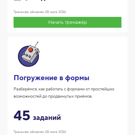
Тренажёр обновлён
28 июля 2026
Начать тренажёр
Погружение в формы
Разберёмся, как работать с формами от простейших
возможностей до продвинутых приёмов.
45
заданий
Тренажёр обновлён
28 июля 2026