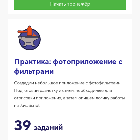
Начать тренажёр
Практика: фотоприложение с
фильтрами
Создадим небольшое приложение с фотофильтрами.
Подготовим разметку и стили, необходимые для
отрисовки приложения, а затем опишем логику работы
на JavaScript.
39
заданий