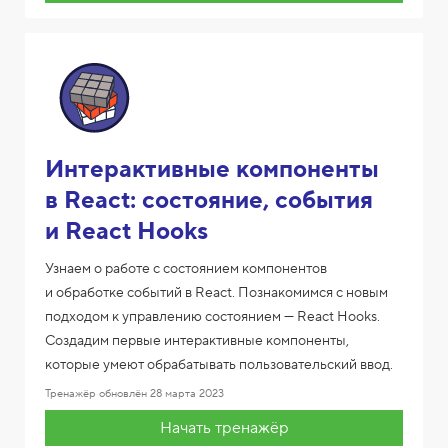
Интерактивные компоненты
в React: состояние, события
и React Hooks
Узнаем о работе с состоянием компонентов
и обработке событий в React. Познакомимся с новым
подходом к управлению состоянием — React Hooks.
Создадим первые интерактивные компоненты,
которые умеют обрабатывать пользовательский ввод.
Тренажёр обновлён
28 марта 2023
Начать тренажёр