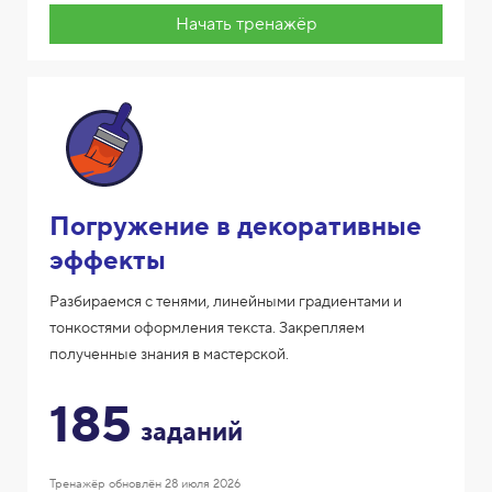
Начать тренажёр
Погружение в декоративные
эффекты
Разбираемся с тенями, линейными градиентами и
тонкостями оформления текста. Закрепляем
полученные знания в мастерской.
185
заданий
Тренажёр обновлён
28 июля 2026