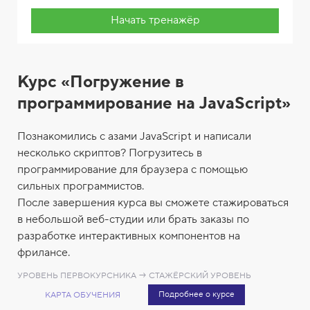
Начать тренажёр
Курс «Погружение в
программирование на JavaScript»
Познакомились с азами JavaScript и написали
несколько скриптов? Погрузитесь в
программирование для браузера с помощью
сильных программистов.
После завершения курса вы сможете стажироваться
в небольшой веб-студии или брать заказы по
разработке интерактивных компонентов на
фрилансе.
УРОВЕНЬ ПЕРВОКУРСНИКА → СТАЖЁРСКИЙ УРОВЕНЬ
Подробнее о курсе
КАРТА ОБУЧЕНИЯ