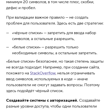
минимум 20 символов, в том числе плюс, скобки,
дефис и пробел.
При валидации важное правило — не создать
проблем для пользователя. Здесь есть две стратегии:
«чёрные списки» — запретить для ввода набор
символов, а остальные разрешить,
«белые списки» — разрешить только
необходимые символы, а остальные запретить.
«Белые списки» безопаснее, но такая степень защиты
не всегда подходит. Например, при создании сайта,
похожего на
StackOverflow
, нельзя ограничивать
ввод символов, используемых в коде — иначе
пользователи не смогут задавать вопросы. Поэтому
здесь подойдёт чёрный список.
Создавайте системы с авторизацией.
Создавайте
разные уровни доступа, чтобы одни пользователи