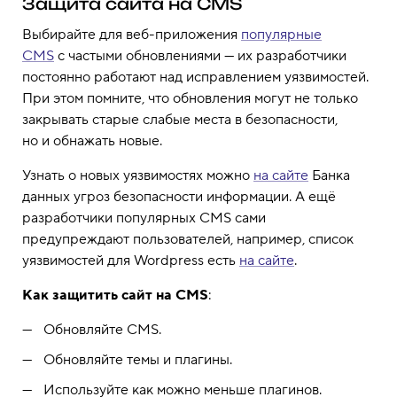
Защита сайта на CMS
Выбирайте для веб-приложения
популярные
CMS
с частыми обновлениями — их разработчики
постоянно работают над исправлением уязвимостей.
При этом помните, что обновления могут не только
закрывать старые слабые места в безопасности,
но и обнажать новые.
Узнать о новых уязвимостях можно
на сайте
Банка
данных угроз безопасности информации. А ещё
разработчики популярных CMS сами
предупреждают пользователей, например, список
уязвимостей для Wordpress есть
на сайте
.
Как защитить сайт на CMS
:
Обновляйте CMS.
Обновляйте темы и плагины.
Используйте как можно меньше плагинов.