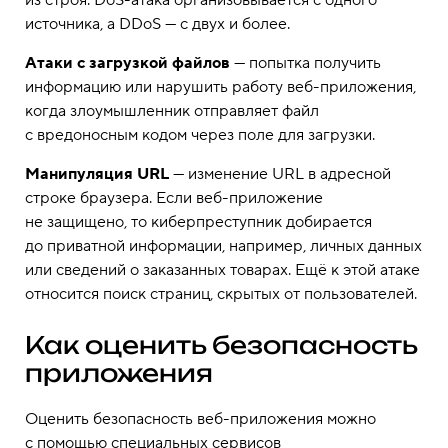
источника, а DDoS — с двух и более.
Атаки с загрузкой файлов
— попытка получить
информацию или нарушить работу веб-приложения,
когда злоумышленник отправляет файл
с вредоносным кодом через поле для загрузки.
Манипуляция URL
— изменение URL в адресной
строке браузера. Если веб-приложение
не защищено, то киберпреступник добирается
до приватной информации, например, личных данных
или сведений о заказанных товарах. Ещё к этой атаке
относится поиск страниц, скрытых от пользователей.
Как оценить безопасность
приложения
Оценить безопасность веб-приложения можно
с помощью специальных сервисов