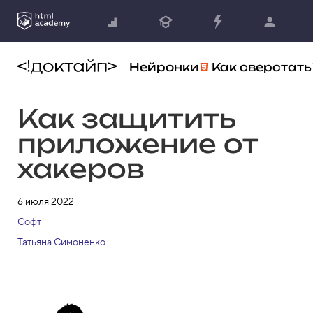
Нейронки
Как сверстать
Как защитить
приложение от
хакеров
6 июля 2022
Софт
Татьяна Симоненко