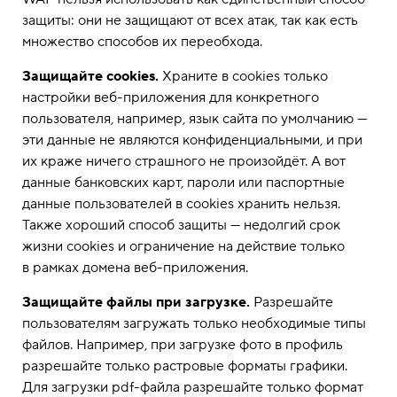
защиты: они не защищают от всех атак, так как есть
множество способов их переобхода.
Защищайте cookies.
Храните в cookies только
настройки веб-приложения для конкретного
пользователя, например, язык сайта по умолчанию —
эти данные не являются конфиденциальными, и при
их краже ничего страшного не произойдёт. А вот
данные банковских карт, пароли или паспортные
данные пользователей в cookies хранить нельзя.
Также хороший способ защиты — недолгий срок
жизни cookies и ограничение на действие только
в рамках домена веб-приложения.
Защищайте файлы при загрузке.
Разрешайте
пользователям загружать только необходимые типы
файлов. Например, при загрузке фото в профиль
разрешайте только растровые форматы графики.
Для загрузки pdf-файла разрешайте только формат