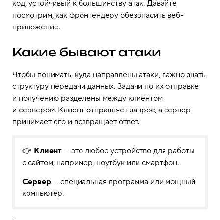
код, устойчивый к большинству атак. Давайте
посмотрим, как фронтендеру обезопасить веб-
приложение.
Какие бывают атаки
Чтобы понимать, куда направлены атаки, важно знать
структуру передачи данных. Задачи по их отправке
и получению разделены между клиентом
и сервером. Клиент отправляет запрос, а сервер
принимает его и возвращает ответ.
👉
Клиент
— это любое устройство для работы
с сайтом, например, ноутбук или смартфон.
Сервер
— специальная программа или мощный
компьютер.