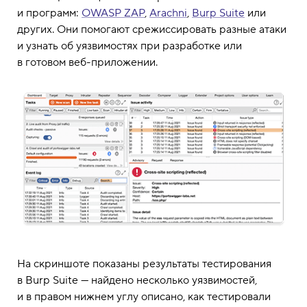
и программ:
OWASP ZAP
,
Arachni
,
Burp Suite
или
других. Они помогают срежиссировать разные атаки
и узнать об уязвимостях при разработке или
в готовом веб-приложении.
На скриншоте показаны результаты тестирования
в Burp Suite — найдено несколько уязвимостей,
и в правом нижнем углу описано, как тестировали