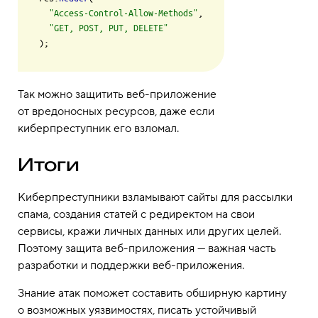
"Access-Control-Allow-Methods"
,

"GET, POST, PUT, DELETE"
Так можно защитить веб-приложение
от вредоносных ресурсов, даже если
киберпреступник его взломал.
Итоги
Киберпреступники взламывают сайты для рассылки
спама, создания статей с редиректом на свои
сервисы, кражи личных данных или других целей.
Поэтому защита веб-приложения — важная часть
разработки и поддержки веб-приложения.
Знание атак поможет составить обширную картину
о возможных уязвимостях, писать устойчивый