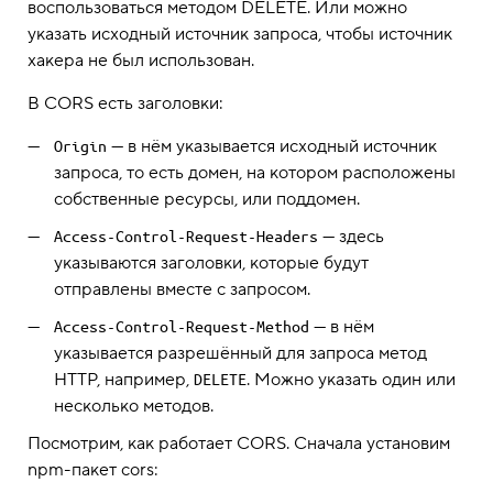
воспользоваться методом DELETE. Или можно
указать исходный источник запроса, чтобы источник
хакера не был использован.
В CORS есть заголовки:
— в нём указывается исходный источник
Origin
запроса, то есть домен, на котором расположены
собственные ресурсы, или поддомен.
— здесь
Access-Control-Request-Headers
указываются заголовки, которые будут
отправлены вместе с запросом.
— в нём
Access-Control-Request-Method
указывается разрешённый для запроса метод
HTTP, например,
. Можно указать один или
DELETE
несколько методов.
Посмотрим, как работает CORS. Сначала установим
npm-пакет cors: