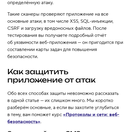
определённую атаку.
Такие сканеры проверяют приложение на все
основные атаки, в том числе XSS, SQL-инъекции,
CSRF и загрузку вредоносных файлов. После
тестирования вы получаете подробный отчёт
об уязвимости веб-приложения — он пригодится при
составлении карты задач для повышения
безопасности.
Как защитить
приложение от атак
Обо всех способах защиты невозможно рассказать
в одной статье — их слишком много. Мы коротко
разберём основные, а если вы захотите углубиться
в тему, вам поможет курс
«Протоколы и сети: веб-
безопасность»
.