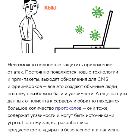
Невозможно полностью защитить приложение
от атак. Постоянно появляются новые технологии
и npm-пакеты, выходят обновления для CMS
и фреймворков — всё это создают обычные люди,
поэтому неизбежны баги и уязвимости. А ещё на пути
данных от клиента к серверу и обратно находится
большое количество
протоколов
— они тоже
содержат уязвимости и могут быть источниками
угроз. Поэтому задача разработчика —
предусмотреть «дыры» в безопасности и написать