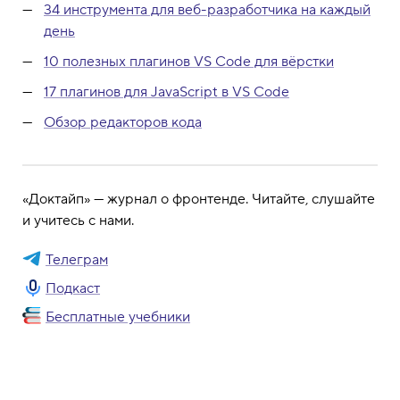
34 инструмента для веб-разработчика на каждый
день
10 полезных плагинов VS Code для вёрстки
17 плагинов для JavaScript в VS Code
Обзор редакторов кода
«Доктайп» — журнал о фронтенде. Читайте, слушайте
и учитесь с нами.
Телеграм
Подкаст
Бесплатные учебники