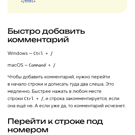
</
html
>
Быстро добавить
комментарий
Windows —
Ctrl + /
macOS —
Command + /
Чтобы добавить комментарий, нужно перейти
в начало строки и дописать туда два слеша. Это
медленно. Быстрее нажать в любом месте
строки
, и строка закомментируется, если
Ctrl + /
она ещё не. А если уже да, то комментарий исчезнет.
Перейти к строке под
номером