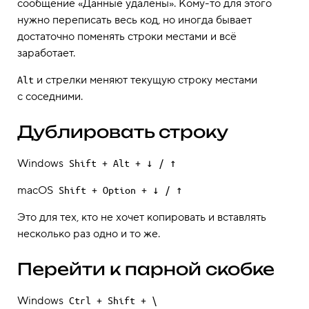
сообщение «Данные удалены». Кому-то для этого
нужно переписать весь код, но иногда бывает
достаточно поменять строки местами и всё
заработает.
и стрелки меняют текущую строку местами
Alt
с соседними.
Дублировать строку
Windows
Shift + Alt + ↓ / ↑
macOS
Shift + Option + ↓ / ↑
Это для тех, кто не хочет копировать и вставлять
несколько раз одно и то же.
Перейти к парной скобке
Windows
Ctrl + Shift + \