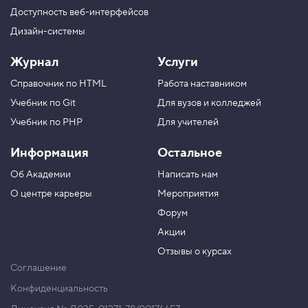
Доступность веб-интерфейсов
Дизайн-системы
Журнал
Услуги
Справочник по HTML
Работа наставником
Учебник по Git
Для вузов и колледжей
Учебник по PHP
Для учителей
Информация
Остальное
Об Академии
Написать нам
О центре карьеры
Мероприятия
Форум
Акции
Отзывы о курсах
Соглашение
Конфиденциальность