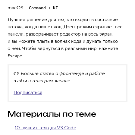
macOS —
Command + KZ
Лучшее решение для тех, кто входит в состояние
потока, когда пишет код. Дзен-режим скрывает все
панели, разворачивает редактор на весь экран,
и вы можете плыть в волнах кода и думать только
о нём. Чтобы вернуться в реальный мир, нажмите
.
Escape
👉
Больше статей о фронтенде и работе
в айти в телеграм-канале.
Подписаться
Материалы по теме
10 лучших тем для VS Code