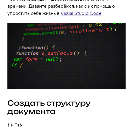
времени. Давайте разберёмся, как с их помощью
упростить себе жизнь в
Visual Studio Code
.
Создать структуру
документа
и
!
Tab