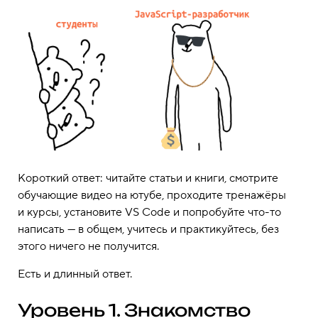
Короткий ответ: читайте статьи и книги, смотрите
обучающие видео на ютубе, проходите тренажёры
и курсы, установите VS Code и попробуйте что-то
написать — в общем, учитесь и практикуйтесь, без
этого ничего не получится.
Есть и длинный ответ.
Уровень 1. Знакомство