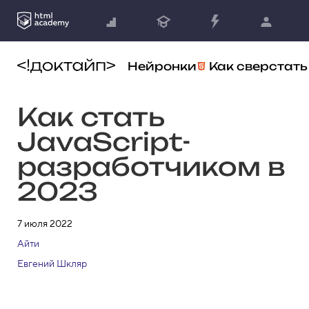
Нейронки
Как сверстать
Как стать
JavaScript-
разработчиком в
2023
7 июля 2022
Айти
Евгений Шкляр