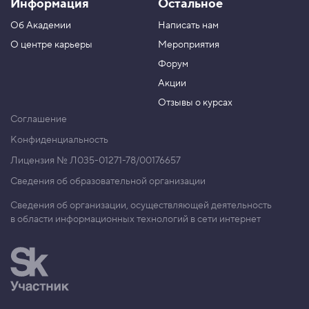
Информация
Остальное
Об Академии
Написать нам
О центре карьеры
Мероприятия
Форум
Акции
Отзывы о курсах
Соглашение
Конфиденциальность
Лицензия № Л035-01271-78/00176657
Сведения об образовательной организации
Сведения об организации, осуществляющей деятельность
в области информационных технологий в сети интернет