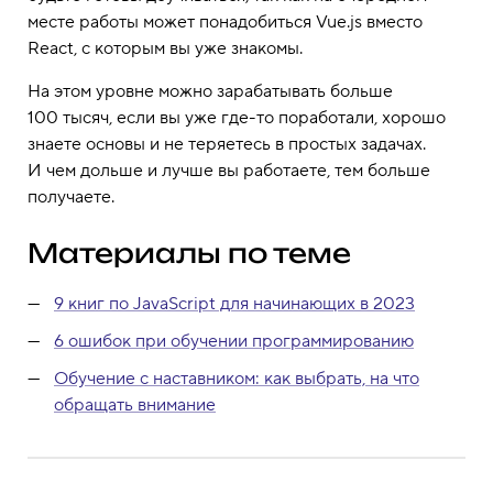
месте работы может понадобиться Vue.js вместо
React, с которым вы уже знакомы.
На этом уровне можно зарабатывать больше
100 тысяч, если вы уже где-то поработали, хорошо
знаете основы и не теряетесь в простых задачах.
И чем дольше и лучше вы работаете, тем больше
получаете.
Материалы по теме
9 книг по JavaScript для начинающих в 2023
6 ошибок при обучении программированию
Обучение с наставником: как выбрать, на что
обращать внимание