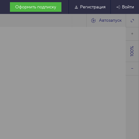
Оформить подписку
Регистрация
Войти
Автозапуск
100%