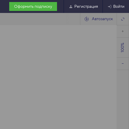
Оформить подписку
Регистрация
Войти
Автозапуск
100%